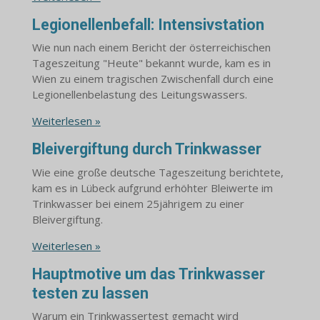
Legionellenbefall: Intensivstation
Wie nun nach einem Bericht der österreichischen
Tageszeitung "Heute" bekannt wurde, kam es in
Wien zu einem tragischen Zwischenfall durch eine
Legionellenbelastung des Leitungswassers.
Weiterlesen »
Bleivergiftung durch Trinkwasser
Wie eine große deutsche Tageszeitung berichtete,
kam es in Lübeck aufgrund erhöhter Bleiwerte im
Trinkwasser bei einem 25jährigem zu einer
Bleivergiftung.
Weiterlesen »
Hauptmotive um das Trinkwasser
testen zu lassen
Warum ein Trinkwassertest gemacht wird