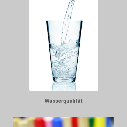
Wasserqualität