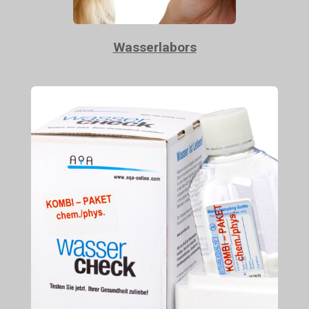
Wasserlabors