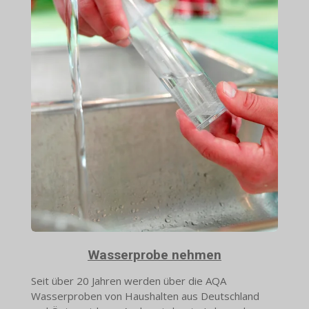
Wasserprobe nehmen
Seit über 20 Jahren werden über die AQA
Wasserproben von Haushalten aus Deutschland