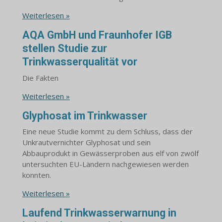
Weiterlesen »
AQA GmbH und Fraunhofer IGB
stellen Studie zur
Trinkwasserqualität vor
Die Fakten
Weiterlesen »
Glyphosat im Trinkwasser
Eine neue Studie kommt zu dem Schluss, dass der
Unkrautvernichter Glyphosat und sein
Abbauprodukt in Gewässerproben aus elf von zwölf
untersuchten EU-Ländern nachgewiesen werden
konnten.
Weiterlesen »
Laufend Trinkwasserwarnung in