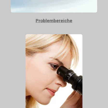
Problembereiche