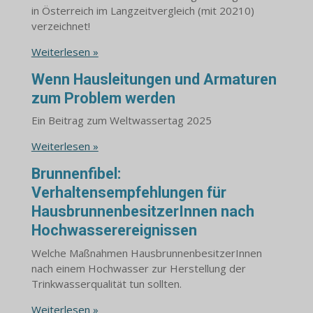
in Österreich im Langzeitvergleich (mit 20210)
verzeichnet!
Weiterlesen »
Wenn Hausleitungen und Armaturen
zum Problem werden
Ein Beitrag zum Weltwassertag 2025
Weiterlesen »
Brunnenfibel:
Verhaltensempfehlungen für
HausbrunnenbesitzerInnen nach
Hochwasserereignissen
Welche Maßnahmen HausbrunnenbesitzerInnen
nach einem Hochwasser zur Herstellung der
Trinkwasserqualität tun sollten.
Weiterlesen »